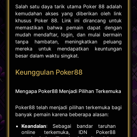
Salah satu daya tarik utama Poker 88 adalah
kemudahan akses yang diberikan oleh link
khusus Poker 88. Link ini dirancang untuk
memastikan bahwa pemain dapat dengan
mudah mendaftar, login, dan mulai bermain
tanpa hambatan, meningkatkan peluang
mereka untuk mendapatkan keuntungan
besar dalam waktu singkat.
Keunggulan Poker88
Mengapa Poker88 Menjadi Pilihan Terkemuka
Poker88 telah menjadi pilihan terkemuka bagi
banyak pemain karena beberapa alasan:
Keandalan
: Sebagai bandar taruhan
online terkemuka, IDN Poker88