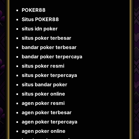
POKER88
Situs POKER88
situs idn poker
situs poker terbesar
bandar poker terbesar
bandar poker terpercaya
situs poker resmi
situs poker terpercaya
situs bandar poker
situs poker online
agen poker resmi
agen poker terbesar
agen poker terpercaya
agen poker online