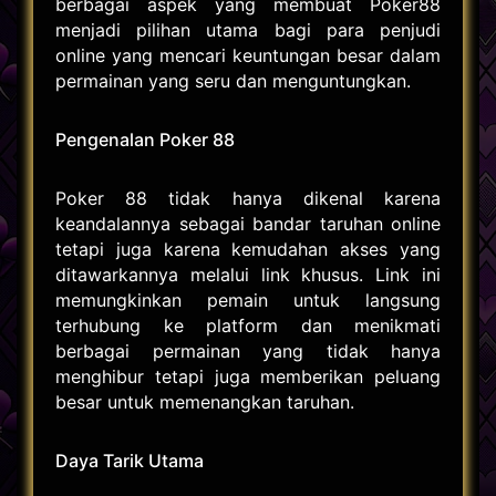
berbagai aspek yang membuat Poker88
menjadi pilihan utama bagi para penjudi
online yang mencari keuntungan besar dalam
permainan yang seru dan menguntungkan.
Pengenalan Poker 88
Poker 88 tidak hanya dikenal karena
keandalannya sebagai bandar taruhan online
tetapi juga karena kemudahan akses yang
ditawarkannya melalui link khusus. Link ini
memungkinkan pemain untuk langsung
terhubung ke platform dan menikmati
berbagai permainan yang tidak hanya
menghibur tetapi juga memberikan peluang
besar untuk memenangkan taruhan.
Daya Tarik Utama