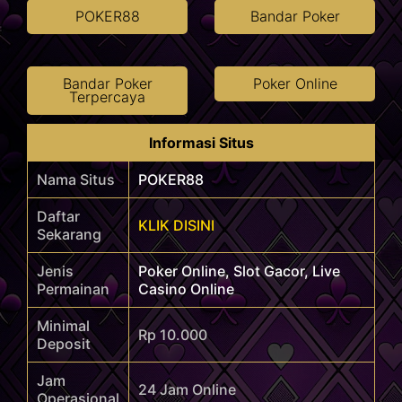
POKER88
Bandar Poker
Bandar Poker
Poker Online
Terpercaya
Informasi Situs
Nama Situs
POKER88
Daftar
KLIK DISINI
Sekarang
Jenis
Poker Online, Slot Gacor, Live
Permainan
Casino Online
Minimal
Rp 10.000
Deposit
Jam
24 Jam Online
Operasional