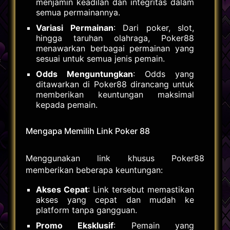
menjamin keadilan dan integritas dalam
semua permainannya.
Variasi Permainan
: Dari poker, slot,
hingga taruhan olahraga, Poker88
menawarkan berbagai permainan yang
sesuai untuk semua jenis pemain.
Odds Menguntungkan
: Odds yang
ditawarkan di Poker88 dirancang untuk
memberikan keuntungan maksimal
kepada pemain.
Mengapa Memilih Link Poker 88
Menggunakan link khusus Poker88
memberikan beberapa keuntungan:
Akses Cepat
: Link tersebut memastikan
akses yang cepat dan mudah ke
platform tanpa gangguan.
Promo Eksklusif
: Pemain yang