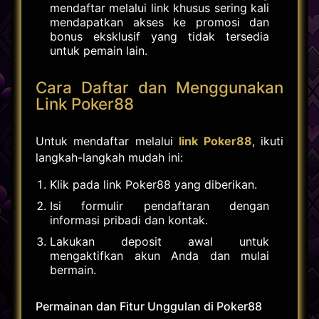
mendaftar melalui link khusus sering kali
mendapatkan akses ke promosi dan
bonus eksklusif yang tidak tersedia
untuk pemain lain.
Cara Daftar dan Menggunakan
Link Poker88
Untuk mendaftar melalui
link Poker88
, ikuti
langkah-langkah mudah ini:
Klik pada link Poker88 yang diberikan.
Isi formulir pendaftaran dengan
informasi pribadi dan kontak.
Lakukan deposit awal untuk
mengaktifkan akun Anda dan mulai
bermain.
Permainan dan Fitur Unggulan di Poker88